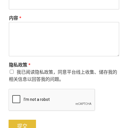
内容
*
隐私政策
*
我已阅读隐私政策，同意平台线上收集、储存我的
相关信息以回答我的问题。
提交