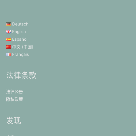
Deutsch
English
Español
中文 (中国)
Français
法律条款
法律公告
隐私政策
发现