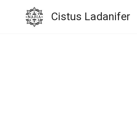
Cistus Ladanifer