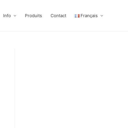
Info
Produits
Contact
Français