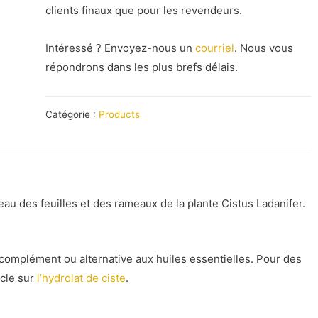
clients finaux que pour les revendeurs.
Intéressé ? Envoyez-nous un
courriel
. Nous vous
répondrons dans les plus brefs délais.
Catégorie :
Products
’eau des feuilles et des rameaux de la plante Cistus Ladanifer.
complément ou alternative aux huiles essentielles. Pour des
icle sur
l’hydrolat de ciste
.