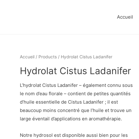
Accueil
Accueil
/
Products
/ Hydrolat Cistus Ladanifer
Hydrolat Cistus Ladanifer
L’hydrolat Cistus Ladanifer – également connu sous
le nom d’eau florale – contient de petites quantités
d’huile essentielle de Cistus Ladanifer ; il est
beaucoup moins concentré que l’huile et trouve un
large éventail d’applications en aromathérapie.
Notre hydrosol est disponible aussi bien pour les