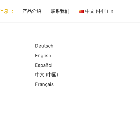
信息
产品介绍
联系我们
中文 (中国)
Deutsch
English
Español
中文 (中国)
Français