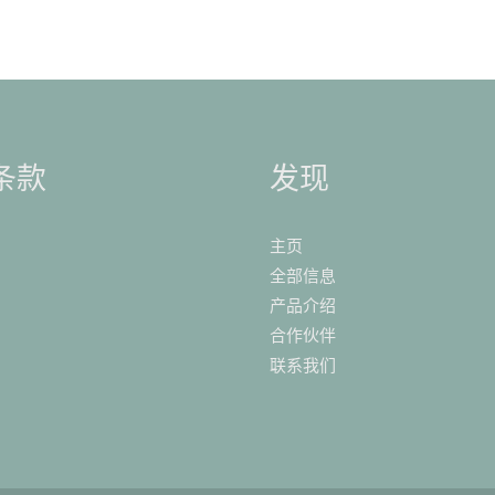
条款
发现
主页
全部信息
产品介绍
合作伙伴
联系我们