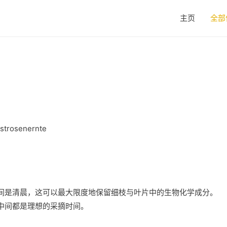
主页
全部
间是清晨，这可以最大限度地保留细枝与叶片中的生物化学成分。
中间都是理想的采摘时间。