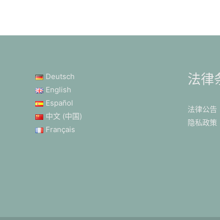
法律
Deutsch
English
Español
法律公告
中文 (中国)
隐私政策
Français